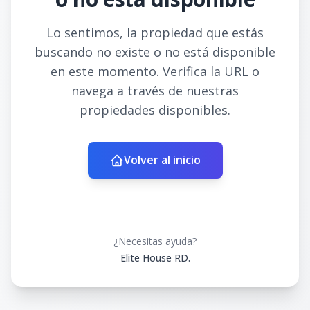
Lo sentimos, la propiedad que estás
buscando no existe o no está disponible
en este momento. Verifica la URL o
navega a través de nuestras
propiedades disponibles.
Volver al inicio
¿Necesitas ayuda?
Elite House RD.