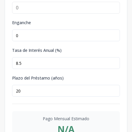
Enganche
Tasa de Interés Anual (%)
Plazo del Préstamo (años)
Pago Mensual Estimado
N/A