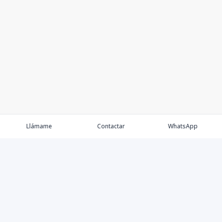
Llámame
Contactar
WhatsApp