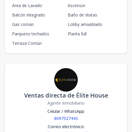
Area de Lavado
Ascensor
Balcón Integrado
Baño de Visitas
Gas común
Lobby amueblado
Parqueos techados
Planta full
Terraza Común
Ventas directa de Élite House
Agente Inmobiliario
Celular / WhatsApp
:
8097527443
Correo electrónico
: