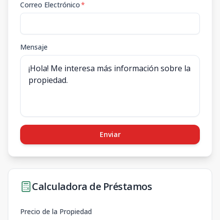
Correo Electrónico
*
Mensaje
Enviar
Calculadora de Préstamos
Precio de la Propiedad