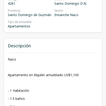
4261
Santo Domingo D.N.
Provincia
:
Sector
:
Santo Domingo de Guzmán
Ensanche Naco
Tipo de inmueble
:
Apartamentos
Descripción
Naco
Apartamento en Alquiler amueblado US$1,100
- 1 Habitación
- 1.5 baños