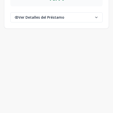
Ver Detalles del Préstamo