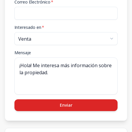
Correo Electrónico
*
Interesado en
*
Mensaje
Enviar