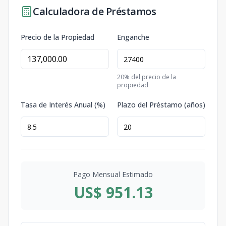
Calculadora de Préstamos
Precio de la Propiedad
Enganche
20
% del precio de la
propiedad
Tasa de Interés Anual (%)
Plazo del Préstamo (años)
Pago Mensual Estimado
US$ 951.13