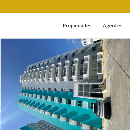
Propiedades
Agentes