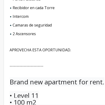
Recibidor en cada Torre
•
Intercom
•
Camaras de seguridad
•
2 Ascensores
•
APROVECHA ESTA OPORTUNIDAD.
------------------------
Brand new apartment for rent.
• Level 11
• ⁠100 m2