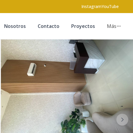
Instagram
YouTube
Nosotros
Contacto
Proyectos
Más