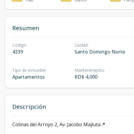
Resumen
Código
:
Ciudad
:
4339
Santo Domingo Norte
Tipo de inmueble
:
Mantenimiento
:
Apartamentos
RD$ 4,000
Descripción
Colinas del Arroyo 2, Av. Jacobo Majluta📍