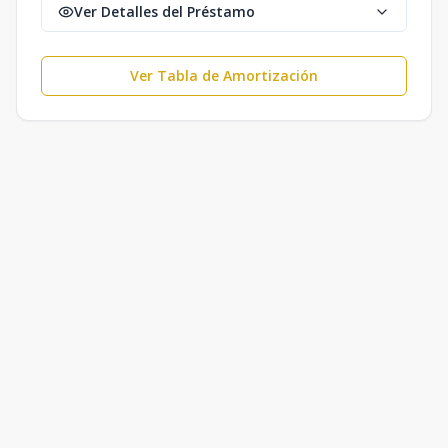
Ver Detalles del Préstamo
Ver Tabla de Amortización