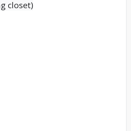
g closet)