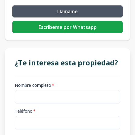
Llámame
Escribeme por Whatsapp
¿Te interesa esta propiedad?
Nombre completo
*
Teléfono
*