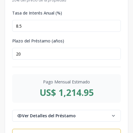
20
% del precio de la propiedad
Tasa de Interés Anual (%)
Plazo del Préstamo (años)
Pago Mensual Estimado
US$ 1,214.95
Ver Detalles del Préstamo