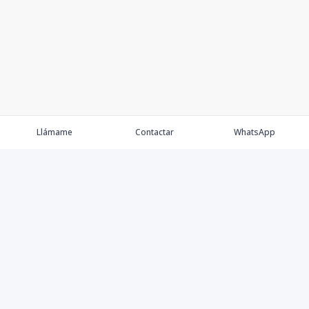
Llámame
Contactar
WhatsApp