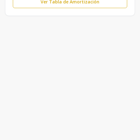
Ver Tabla de Amortización