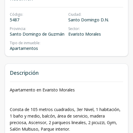
Código
:
Ciudad
:
5487
Santo Domingo D.N.
Provincia
:
Sector
:
Santo Domingo de Guzmán
Evaristo Morales
Tipo de inmueble
:
Apartamentos
Descripción
Apartamento en Evaristo Morales
Consta de 105 metros cuadrados, 3er Nivel, 1 habitación,
1 baño y medio, balcón, área de servicio, madera
preciosa, Ascensor, 2 parqueos lineales, 2 picuzzi, Gym,
Salón Multiuso, Parque interior.