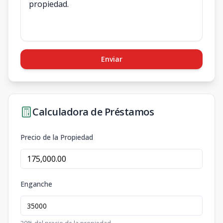
Enviar
Calculadora de Préstamos
Precio de la Propiedad
Enganche