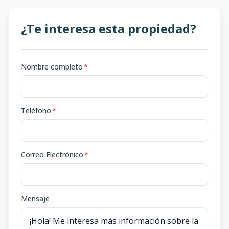
¿Te interesa esta propiedad?
Nombre completo
*
Teléfono
*
Correo Electrónico
*
Mensaje