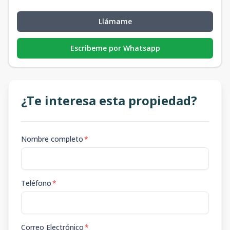
Llámame
Escribeme por Whatsapp
¿Te interesa esta propiedad?
Nombre completo
*
Teléfono
*
Correo Electrónico
*