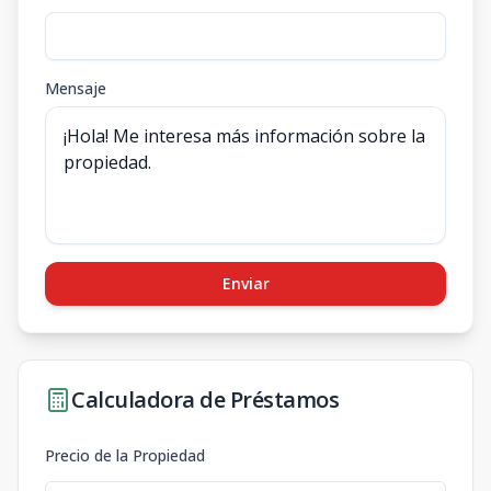
Mensaje
Enviar
Calculadora de Préstamos
Precio de la Propiedad