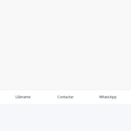
Llámame
Contactar
WhatsApp