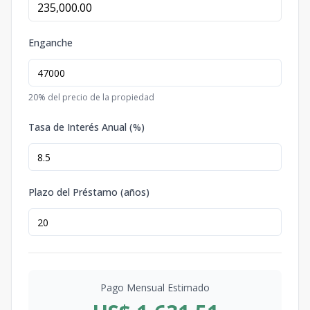
Enganche
20
% del precio de la propiedad
Tasa de Interés Anual (%)
Plazo del Préstamo (años)
Pago Mensual Estimado