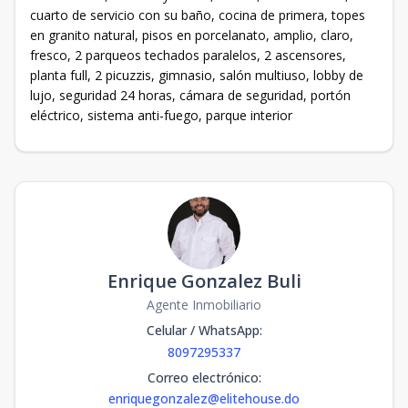
cuarto de servicio con su baño, cocina de primera, topes
en granito natural, pisos en porcelanato, amplio, claro,
fresco, 2 parqueos techados paralelos, 2 ascensores,
planta full, 2 picuzzis, gimnasio, salón multiuso, lobby de
lujo, seguridad 24 horas, cámara de seguridad, portón
eléctrico, sistema anti-fuego, parque interior
-
Enrique Gonzalez Buli
Agente Inmobiliario
Celular / WhatsApp
:
8097295337
Correo electrónico
:
enriquegonzalez@elitehouse.do