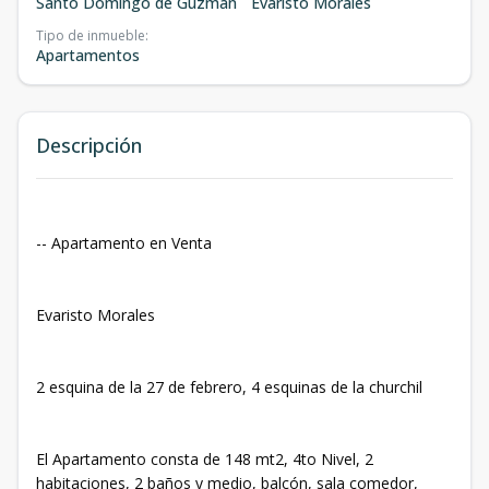
Santo Domingo de Guzmán
Evaristo Morales
Tipo de inmueble
:
Apartamentos
Descripción
-- Apartamento en Venta
Evaristo Morales
2 esquina de la 27 de febrero, 4 esquinas de la churchil
El Apartamento consta de 148 mt2, 4to Nivel, 2
habitaciones, 2 baños y medio, balcón, sala comedor,