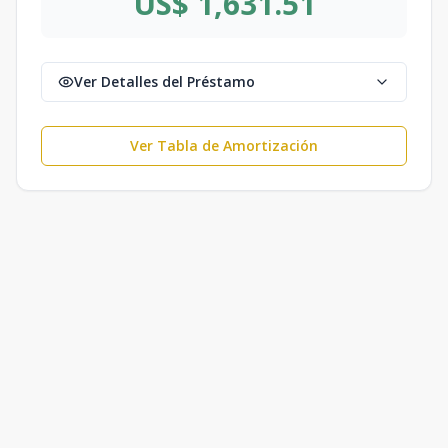
US$ 1,631.51
Ver Detalles del Préstamo
Ver Tabla de Amortización