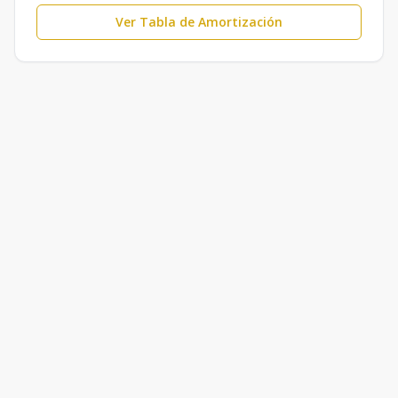
Ver Tabla de Amortización