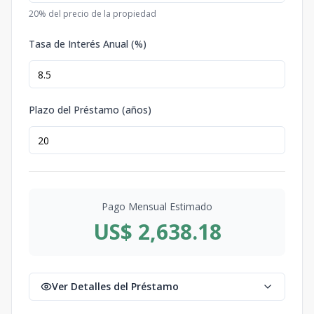
20
% del precio de la propiedad
Tasa de Interés Anual (%)
Plazo del Préstamo (años)
Pago Mensual Estimado
US$ 2,638.18
Ver Detalles del Préstamo