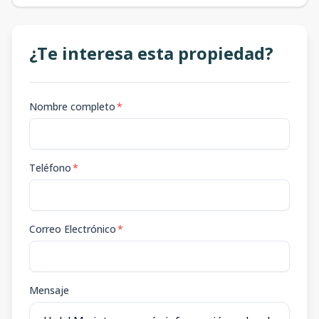
¿Te interesa esta propiedad?
Nombre completo
*
Teléfono
*
Correo Electrónico
*
Mensaje