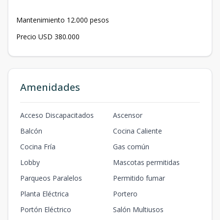
Mantenimiento 12.000 pesos
Precio USD 380.000
Amenidades
Acceso Discapacitados
Ascensor
Balcón
Cocina Caliente
Cocina Fría
Gas común
Lobby
Mascotas permitidas
Parqueos Paralelos
Permitido fumar
Planta Eléctrica
Portero
Portón Eléctrico
Salón Multiusos