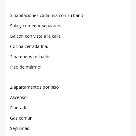
3 habitaciones cada una con su baño
Sala y comedor separados
Balcón con vista a la calle
Cocina cerrada fría.
2 parqueos techados
Piso de mármol
2 apartamentos por piso
Ascensor
Planta full
Gas común
Seguridad