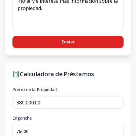
Enviar
Calculadora de Préstamos
Precio de la Propiedad
Enganche