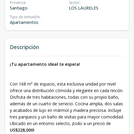
Provincia
:
Sector
:
Santiago
LOS LAURELES
Tipo de inmueble
:
Apartamentos
Descripción
¡Tu apartamento ideal te espera!
Con 168 m² de espacio, esta exclusiva unidad por nivel
ofrece una distribución cómoda y elegante en cada rincón.
Disfruta de tres habitaciones, todas con su propio baño,
además de un cuarto de servicio. Cocina amplia, dos salas
y acabados de lujo en mármol y madera preciosa. Incluye
tres parqueos y un baño de visitas para mayor comodidad.
Ubicado en un entorno selecto, ¡todo a un precio de
US$228,000!