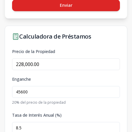
Enviar
Calculadora de Préstamos
Precio de la Propiedad
Enganche
20
% del precio de la propiedad
Tasa de Interés Anual (%)