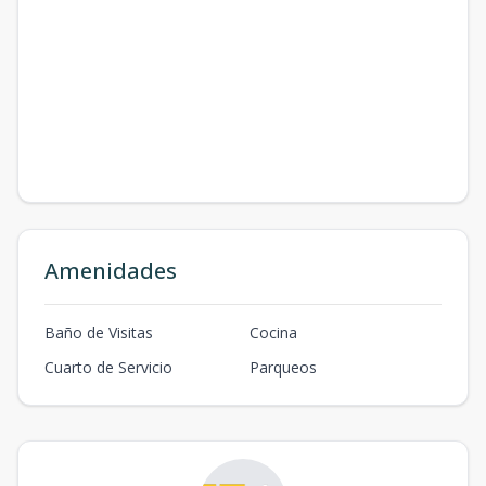
Amenidades
Baño de Visitas
Cocina
Cuarto de Servicio
Parqueos