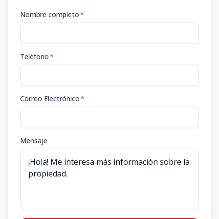
Nombre completo
*
Teléfono
*
Correo Electrónico
*
Mensaje