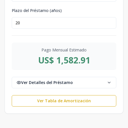
Plazo del Préstamo (años)
Pago Mensual Estimado
US$ 1,582.91
Ver Detalles del Préstamo
Ver Tabla de Amortización