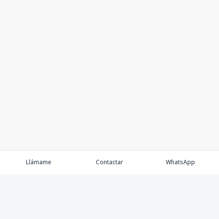
Llámame
Contactar
WhatsApp