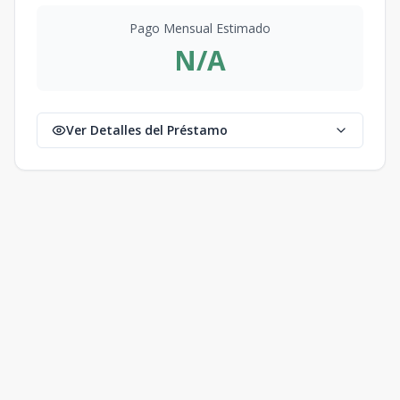
Pago Mensual Estimado
N/A
Ver Detalles del Préstamo