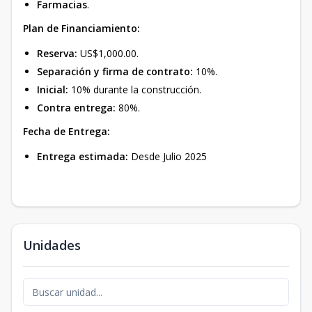
Farmacias
.
Plan de Financiamiento:
Reserva:
US$1,000.00.
Separación y firma de contrato:
10%.
Inicial:
10
% durante la construcción.
Contra entrega:
80
%.
Fecha de Entrega:
Entrega estimada:
Desde Julio 2025
Unidades