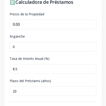
Calculadora de Préstamos
Precio de la Propiedad
Enganche
Tasa de Interés Anual (%)
Plazo del Préstamo (años)