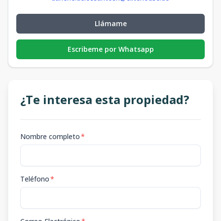
Llámame
Escribeme por Whatsapp
¿Te interesa esta propiedad?
Nombre completo
*
Teléfono
*