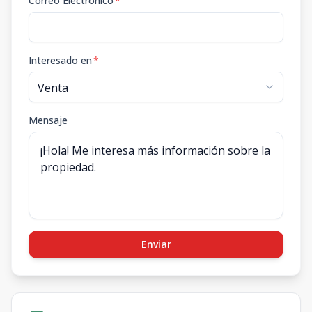
Correo Electrónico
*
Interesado en
*
Mensaje
Enviar