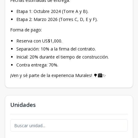
Fechas estimadas de entrega:
Etapa 1: Octubre 2024 (Torre A y B).
Etapa 2: Marzo 2026 (Torres C, D, E y F).
Forma de pago:
Reserva con US$1,000.
Separación: 10% a la firma del contrato.
Inicial: 20% durante el tiempo de construcción.
Contra entrega: 70%.
¡Ven y sé parte de la experiencia Murales! 🌳🏙️✨
Unidades