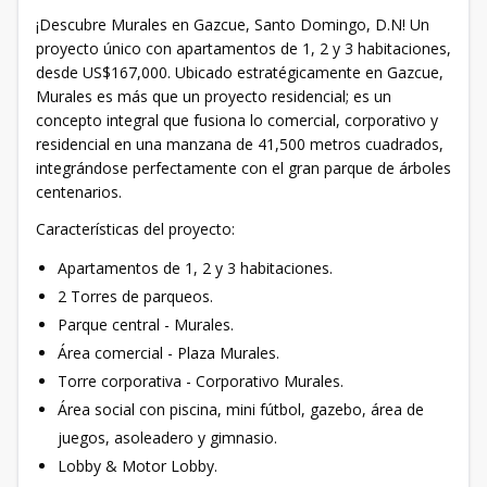
¡Descubre Murales en Gazcue, Santo Domingo, D.N! Un
proyecto único con apartamentos de 1, 2 y 3 habitaciones,
desde US$167,000. Ubicado estratégicamente en Gazcue,
Murales es más que un proyecto residencial; es un
concepto integral que fusiona lo comercial, corporativo y
residencial en una manzana de 41,500 metros cuadrados,
integrándose perfectamente con el gran parque de árboles
centenarios.
Características del proyecto:
Apartamentos de 1, 2 y 3 habitaciones.
2 Torres de parqueos.
Parque central - Murales.
Área comercial - Plaza Murales.
Torre corporativa - Corporativo Murales.
Área social con piscina, mini fútbol, gazebo, área de
juegos, asoleadero y gimnasio.
Lobby & Motor Lobby.