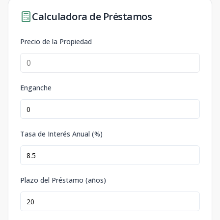
Calculadora de Préstamos
Precio de la Propiedad
Enganche
Tasa de Interés Anual (%)
Plazo del Préstamo (años)