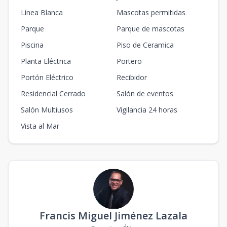
Línea Blanca
Mascotas permitidas
Parque
Parque de mascotas
Piscina
Piso de Ceramica
Planta Eléctrica
Portero
Portón Eléctrico
Recibidor
Residencial Cerrado
Salón de eventos
Salón Multiusos
Vigilancia 24 horas
Vista al Mar
Francis Miguel Jiménez Lazala