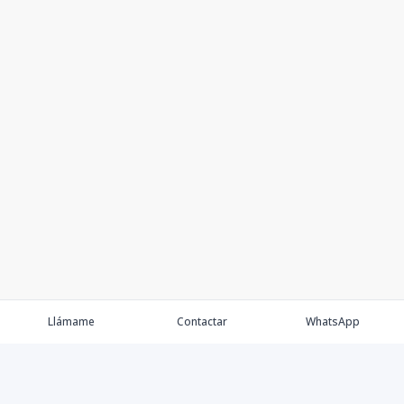
Llámame
Contactar
WhatsApp