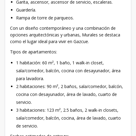
Garita, ascensor, ascensor de servicio, escaleras.
Guardería.
Rampa de torre de parqueos.
Con un diseño contemporáneo y una combinación de
opciones arquitectónicas y urbanas, Murales se destaca
como el lugar ideal para vivir en Gazcue.
Tipos de apartamentos:
1 habitación: 60 m², 1 baño, 1 walk-in closet,
sala/comedor, balcón, cocina con desayunador, área
para lavadora.
2 habitaciones: 90 m², 2 baños, sala/comedor, balcón,
cocina con desayunador, área de lavado, cuarto de
servicio.
3 habitaciones: 123 m², 2.5 baños, 2 walk-in closets,
sala/comedor, balcón, cocina, área de lavado, cuarto
de servicio.