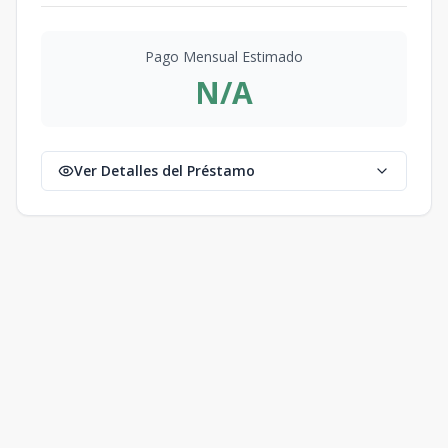
Pago Mensual Estimado
N/A
Ver Detalles del Préstamo