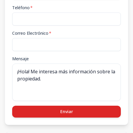
Teléfono
*
Correo Electrónico
*
Mensaje
Enviar