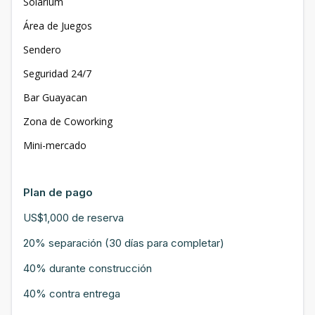
Solárium
Área de Juegos
Sendero
Seguridad 24/7
Bar Guayacan
Zona de Coworking
Mini-mercado
Plan de pago
US$1,000 de reserva
20% separación (30 días para completar)
40% durante construcción
40% contra entrega