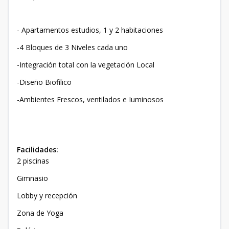
- Apartamentos estudios, 1 y 2 habitaciones
-4 Bloques de 3 Niveles cada uno
-Integración total con la vegetación Local
-Diseño Biofilico
-Ambientes Frescos, ventilados e Iuminosos
Facilidades:
2 piscinas
Gimnasio
Lobby y recepción
Zona de Yoga