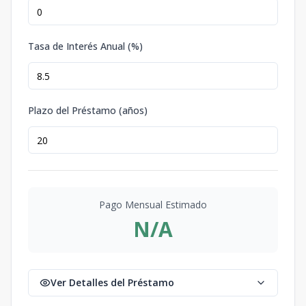
Tasa de Interés Anual (%)
Plazo del Préstamo (años)
Pago Mensual Estimado
N/A
Ver Detalles del Préstamo