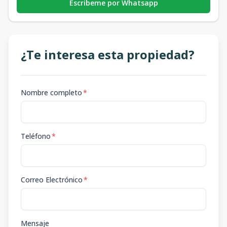
Escribeme por Whatsapp
¿Te interesa esta propiedad?
Nombre completo
*
Teléfono
*
Correo Electrónico
*
Mensaje