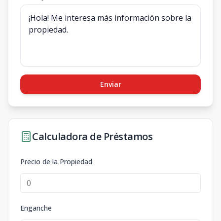
Enviar
Calculadora de Préstamos
Precio de la Propiedad
Enganche