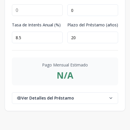
Tasa de Interés Anual (%)
Plazo del Préstamo (años)
Pago Mensual Estimado
N/A
Ver Detalles del Préstamo