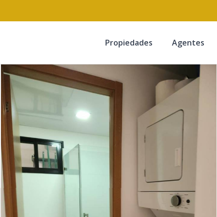
Propiedades
Agentes