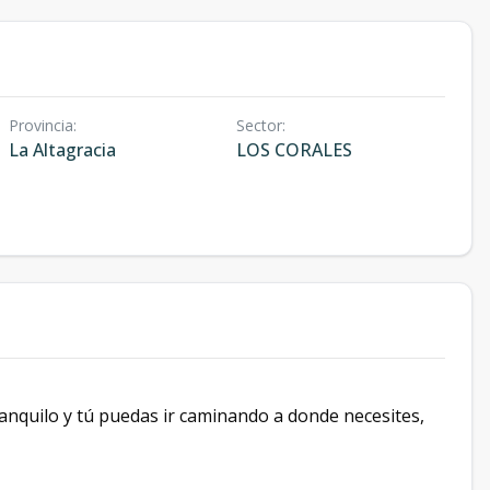
Provincia
:
Sector
:
La Altagracia
LOS CORALES
anquilo y tú puedas ir caminando a donde necesites,