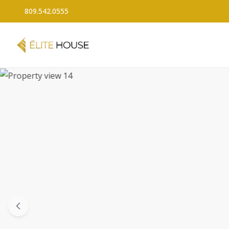
809.542.0555