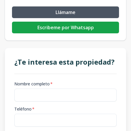
Llámame
Escribeme por Whatsapp
¿Te interesa esta propiedad?
Nombre completo
*
Teléfono
*