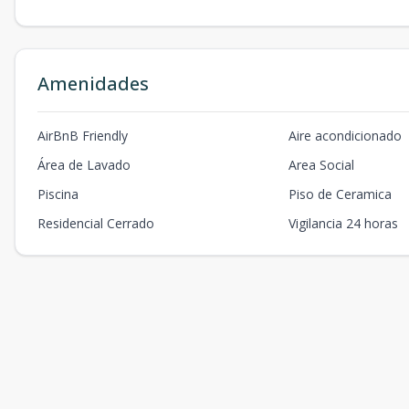
Amenidades
AirBnB Friendly
Aire acondicionado
Área de Lavado
Area Social
Piscina
Piso de Ceramica
Residencial Cerrado
Vigilancia 24 horas