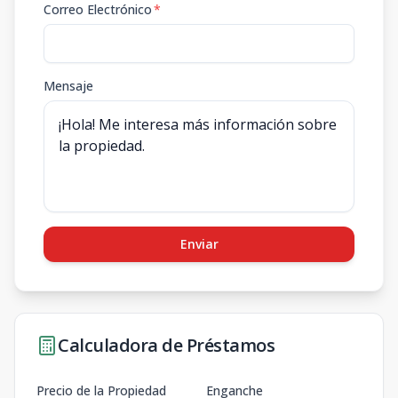
Correo Electrónico
*
Mensaje
Enviar
Calculadora de Préstamos
Precio de la Propiedad
Enganche