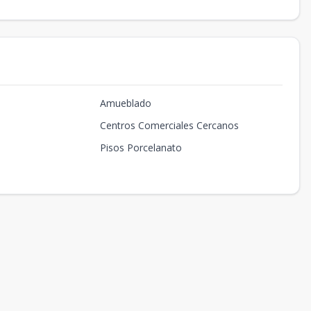
Amueblado
Centros Comerciales Cercanos
Pisos Porcelanato