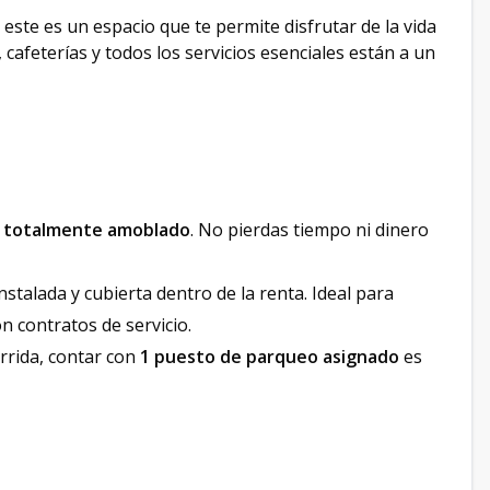
, este es un espacio que te permite disfrutar de la vida
 cafeterías y todos los servicios esenciales están a un
totalmente amoblado
. No pierdas tiempo ni dinero
nstalada y cubierta dentro de la renta. Ideal para
n contratos de servicio.
rrida, contar con
1 puesto de parqueo asignado
es