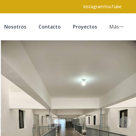
Instagram
YouTube
Nosotros
Contacto
Proyectos
Más