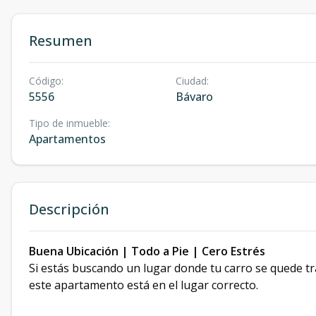
Resumen
Código
:
Ciudad
:
5556
Bávaro
Tipo de inmueble
:
Apartamentos
Descripción
Buena Ubicación | Todo a Pie | Cero Estrés
Si estás buscando un lugar donde tu carro se quede tr
este apartamento está en el lugar correcto.