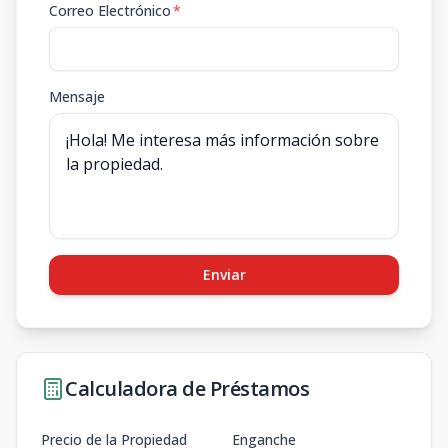
Correo Electrónico
*
Mensaje
Enviar
Calculadora de Préstamos
Precio de la Propiedad
Enganche