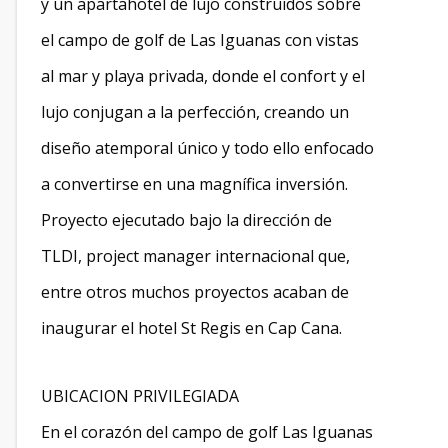
y un apartahotel de lujo construidos sobre
el campo de golf de Las Iguanas con vistas
al mar y playa privada, donde el confort y el
lujo conjugan a la perfección, creando un
diseño atemporal único y todo ello enfocado
a convertirse en una magnífica inversión.
Proyecto ejecutado bajo la dirección de
TLDI, project manager internacional que,
entre otros muchos proyectos acaban de
inaugurar el hotel St Regis en Cap Cana.
UBICACION PRIVILEGIADA
En el corazón del campo de golf Las Iguanas