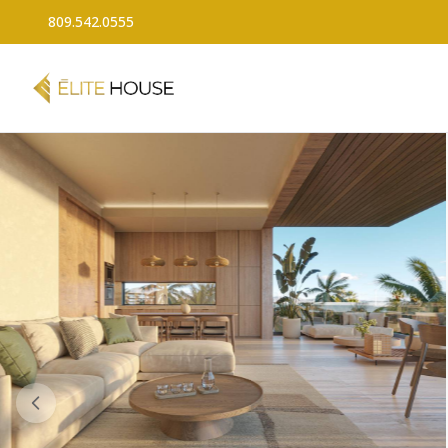
809.542.0555