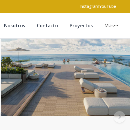
Instagram
YouTube
Nosotros
Contacto
Proyectos
Más