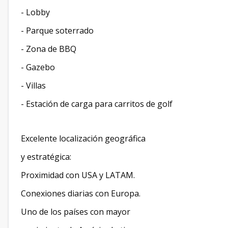
- Lobby
- Parque soterrado
- Zona de BBQ
- Gazebo
- Villas
- Estación de carga para carritos de golf
Excelente localización geográfica
y estratégica:
Proximidad con USA y LATAM.
Conexiones diarias con Europa.
Uno de los países con mayor