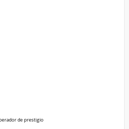
erador de prestigio