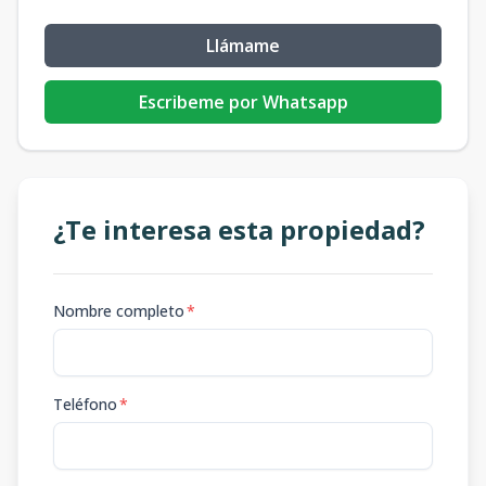
Llámame
Escribeme por Whatsapp
¿Te interesa esta propiedad?
Nombre completo
*
Teléfono
*