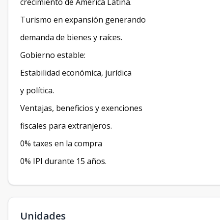
crecimiento de América Latina.
Turismo en expansión generando
demanda de bienes y raíces.
Gobierno estable:
Estabilidad económica, jurídica
y política.
Ventajas, beneficios y exenciones
fiscales para extranjeros.
0% taxes en la compra
0% IPI durante 15 años.
Unidades