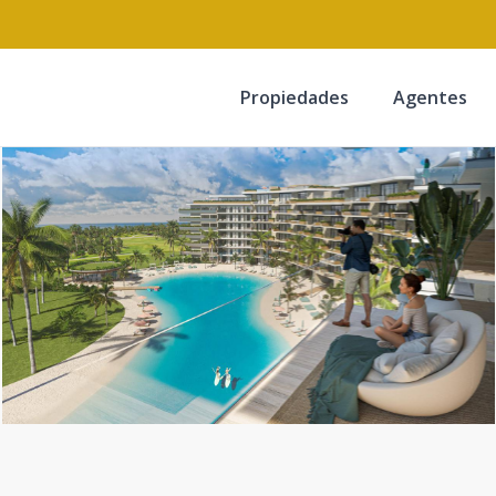
Propiedades
Agentes