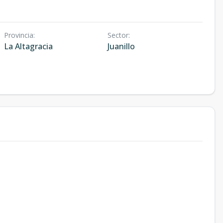
Provincia
:
Sector
:
La Altagracia
Juanillo