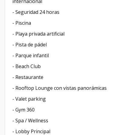
internacional
- Seguridad 24 horas
- Piscina
- Playa privada artificial
- Pista de pádel
- Parque infantil
- Beach Club
- Restaurante
- Rooftop Lounge con vistas panorámicas
- Valet parking
- Gym 360
- Spa / Wellness
- Lobby Principal