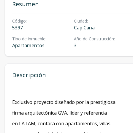
Resumen
Código
:
Ciudad
:
5397
Cap Cana
Tipo de inmueble
:
Año de Construcción
:
Apartamentos
3
Descripción
Exclusivo proyecto diseñado por la prestigiosa
firma arquitectónica GVA, líder y referencia
en LATAM, contará con apartamentos, villas