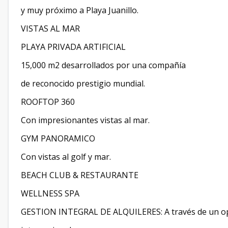
y muy próximo a Playa Juanillo.
VISTAS AL MAR
PLAYA PRIVADA ARTIFICIAL
15,000 m2 desarrollados por una compañía
de reconocido prestigio mundial.
ROOFTOP 360
Con impresionantes vistas al mar.
GYM PANORAMICO
Con vistas al golf y mar.
BEACH CLUB & RESTAURANTE
WELLNESS SPA
GESTION INTEGRAL DE ALQUILERES: A través de un op