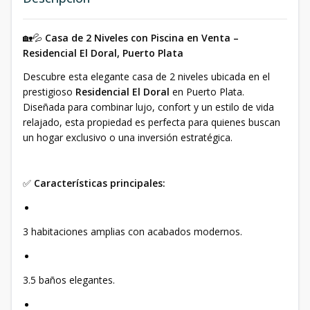
🏡💦
Casa de 2 Niveles con Piscina en Venta –
Residencial El Doral, Puerto Plata
Descubre esta elegante casa de 2 niveles ubicada en el
prestigioso
Residencial El Doral
en Puerto Plata.
Diseñada para combinar lujo, confort y un estilo de vida
relajado, esta propiedad es perfecta para quienes buscan
un hogar exclusivo o una inversión estratégica.
✅
Características principales:
3 habitaciones amplias con acabados modernos.
3.5 baños elegantes.