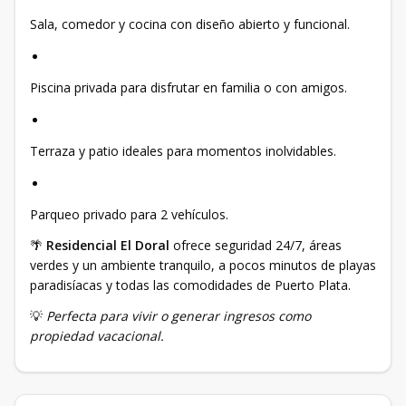
Sala, comedor y cocina con diseño abierto y funcional.
Piscina privada para disfrutar en familia o con amigos.
Terraza y patio ideales para momentos inolvidables.
Parqueo privado para 2 vehículos.
🌴
Residencial El Doral
ofrece seguridad 24/7, áreas
verdes y un ambiente tranquilo, a pocos minutos de playas
paradisíacas y todas las comodidades de Puerto Plata.
💡
Perfecta para vivir o generar ingresos como
propiedad vacacional.