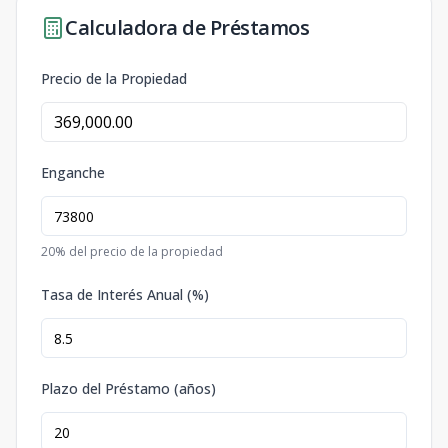
Calculadora de Préstamos
Precio de la Propiedad
Enganche
20
% del precio de la propiedad
Tasa de Interés Anual (%)
Plazo del Préstamo (años)