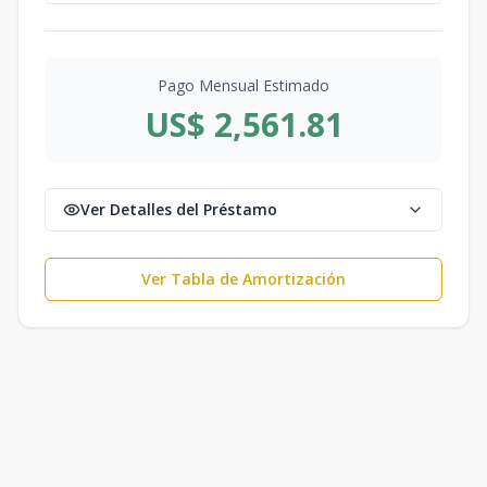
Pago Mensual Estimado
US$ 2,561.81
Ver Detalles del Préstamo
Ver Tabla de Amortización