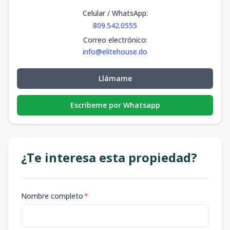
Celular / WhatsApp
:
809.542.0555
Correo electrónico
:
info@elitehouse.do
Llámame
Escribeme por Whatsapp
¿Te interesa esta propiedad?
Nombre completo
*