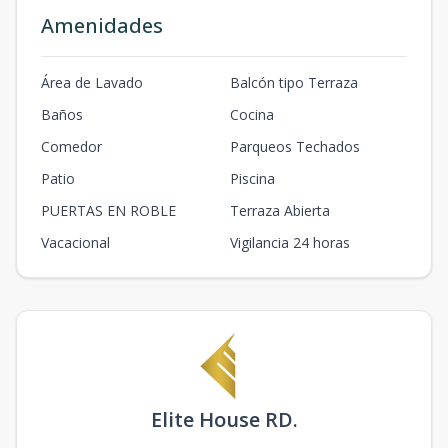
Amenidades
Área de Lavado
Balcón tipo Terraza
Baños
Cocina
Comedor
Parqueos Techados
Patio
Piscina
PUERTAS EN ROBLE
Terraza Abierta
Vacacional
Vigilancia 24 horas
Elite House RD.