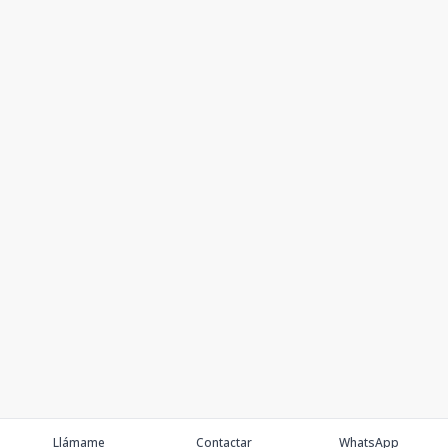
Llámame
Contactar
WhatsApp