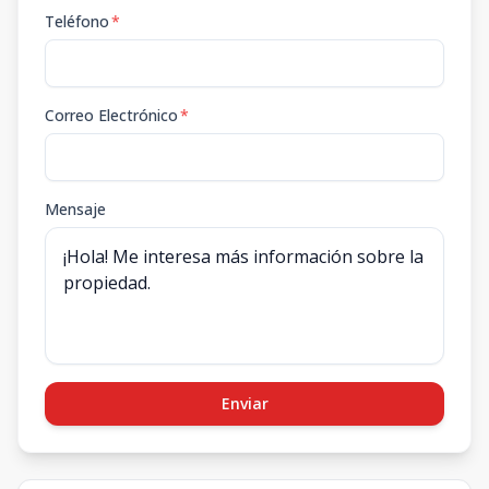
Teléfono
*
Correo Electrónico
*
Mensaje
Enviar