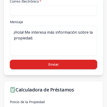
Correo Electrónico
*
Mensaje
Enviar
Calculadora de Préstamos
Precio de la Propiedad