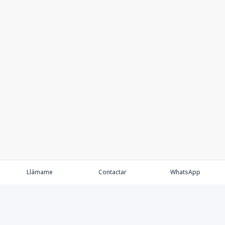
Llámame
Contactar
WhatsApp