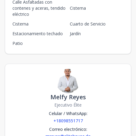
Calle Asfaltadas con
contenes y aceras, tendido
Cisterna
eléctrico
Cisterna
Cuarto de Servicio
Estacionamiento techado
Jardín
Patio
Melfy Reyes
Ejecutivo Élite
Celular / WhatsApp
:
+18098551717
Correo electrónico
: