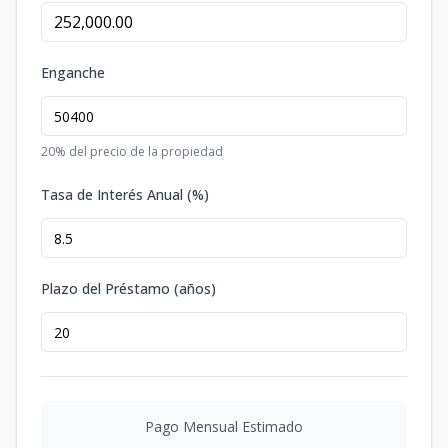
Enganche
20
% del precio de la propiedad
Tasa de Interés Anual (%)
Plazo del Préstamo (años)
Pago Mensual Estimado