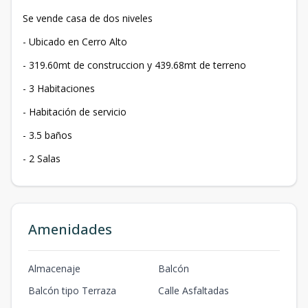
Se vende casa de dos niveles
- Ubicado en Cerro Alto
- 319.60mt de construccion y 439.68mt de terreno
- 3 Habitaciones
- Habitación de servicio
- 3.5 baños
- 2 Salas
Amenidades
Almacenaje
Balcón
Balcón tipo Terraza
Calle Asfaltadas