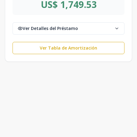
US$ 1,749.53
Ver Detalles del Préstamo
Ver Tabla de Amortización