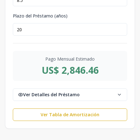
Plazo del Préstamo (años)
Pago Mensual Estimado
US$ 2,846.46
Ver Detalles del Préstamo
Ver Tabla de Amortización