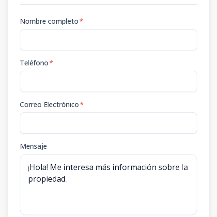
Nombre completo
*
Teléfono
*
Correo Electrónico
*
Mensaje