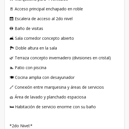
🚪 Acceso principal enchapado en roble
🛗 Escalera de acceso al 2do nivel
🚻 Baño de visitas
🛋 Sala comedor concepto abierto
🏞 Doble altura en la sala
🌿 Terraza concepto invernadero (divisiones en cristal)
🏊 Patio con piscina
🍽 Cocina amplia con desayunador
🔗 Conexión entre marquesina y áreas de servicios
🧺 Área de lavado y planchado espaciosa
🛏 Habitación de servicio enorme con su baño
*2do Nivel:*