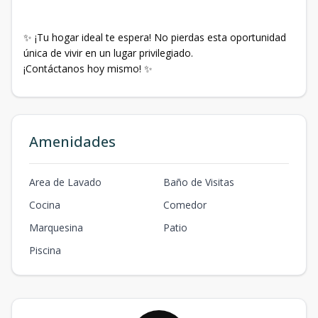
✨ ¡Tu hogar ideal te espera! No pierdas esta oportunidad
única de vivir en un lugar privilegiado.
¡Contáctanos hoy mismo! ✨
Amenidades
Area de Lavado
Baño de Visitas
Cocina
Comedor
Marquesina
Patio
Piscina