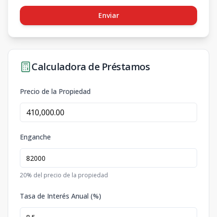
Enviar
Calculadora de Préstamos
Precio de la Propiedad
Enganche
20
% del precio de la propiedad
Tasa de Interés Anual (%)