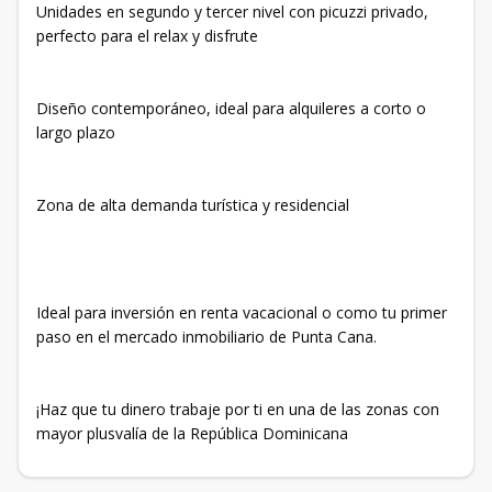
Unidades en segundo y tercer nivel con picuzzi privado,
perfecto para el relax y disfrute
Diseño contemporáneo, ideal para alquileres a corto o
largo plazo
Zona de alta demanda turística y residencial
Ideal para inversión en renta vacacional o como tu primer
paso en el mercado inmobiliario de Punta Cana.
¡Haz que tu dinero trabaje por ti en una de las zonas con
mayor plusvalía de la República Dominicana