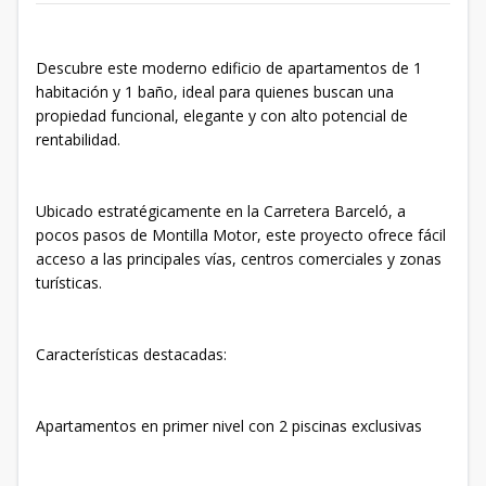
Descubre este moderno edificio de apartamentos de 1
habitación y 1 baño, ideal para quienes buscan una
propiedad funcional, elegante y con alto potencial de
rentabilidad.
Ubicado estratégicamente en la Carretera Barceló, a
pocos pasos de Montilla Motor, este proyecto ofrece fácil
acceso a las principales vías, centros comerciales y zonas
turísticas.
Características destacadas:
Apartamentos en primer nivel con 2 piscinas exclusivas