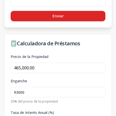
Enviar
Calculadora de Préstamos
Precio de la Propiedad
Enganche
20
% del precio de la propiedad
Tasa de Interés Anual (%)