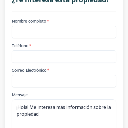
Nombre completo
*
Teléfono
*
Correo Electrónico
*
Mensaje