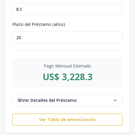
Plazo del Préstamo (años)
Pago Mensual Estimado
US$ 3,228.3
Ver Detalles del Préstamo
Ver Tabla de Amortización