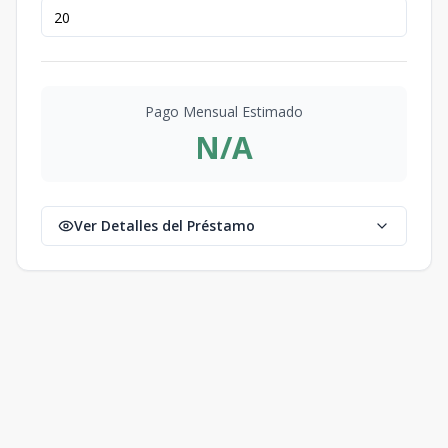
Pago Mensual Estimado
N/A
Ver Detalles del Préstamo