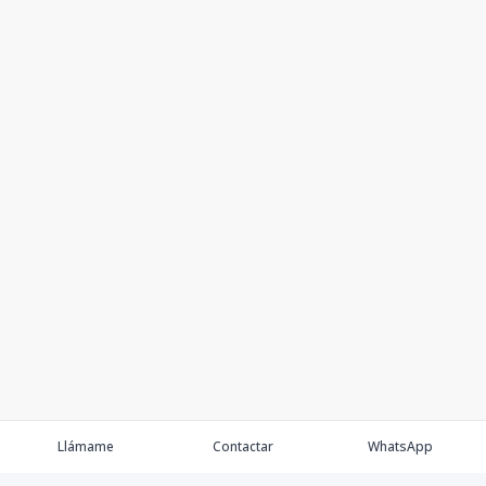
Llámame
Contactar
WhatsApp