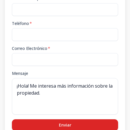
Teléfono
*
Correo Electrónico
*
Mensaje
Enviar