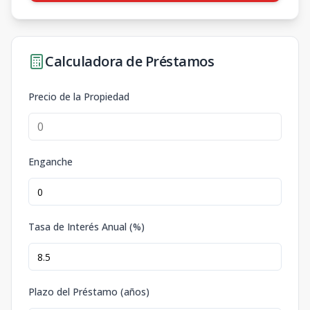
Calculadora de Préstamos
Precio de la Propiedad
Enganche
Tasa de Interés Anual (%)
Plazo del Préstamo (años)