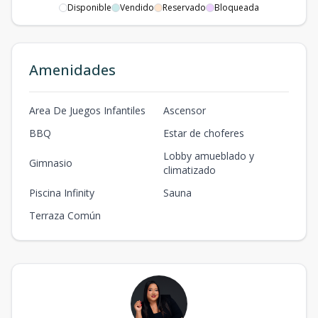
Disponible
Vendido
Reservado
Bloqueada
Amenidades
Area De Juegos Infantiles
Ascensor
BBQ
Estar de choferes
Lobby amueblado y
Gimnasio
climatizado
Piscina Infinity
Sauna
Terraza Común