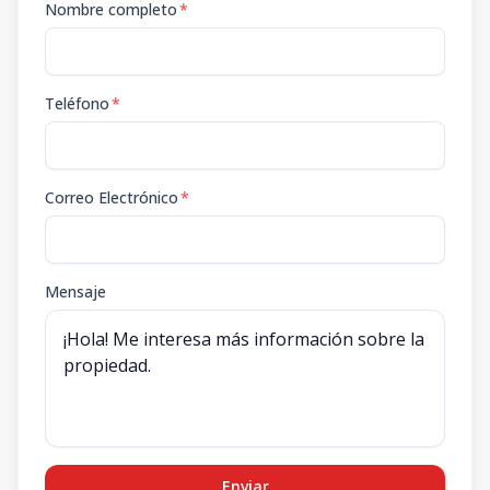
Nombre completo
*
Teléfono
*
Correo Electrónico
*
Mensaje
Enviar