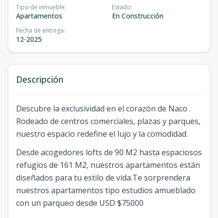
Tipo de inmueble
:
Estado
:
Apartamentos
En Construcción
Fecha de entrega
:
12-2025
Descripción
Descubre la exclusividad en el corazón de Naco .
Rodeado de centros comerciales, plazas y parques,
nuestro espacio redefine el lujo y la comodidad.
Desde acogedores lofts de 90 M2 hasta espaciosos
refugios de 161 M2, nuestros apartamentos están
diseñados para tu estilo de vida.Te sorprendera
nuestros apartamentos tipo estudios amueblado
con un parqueo desde USD $75000