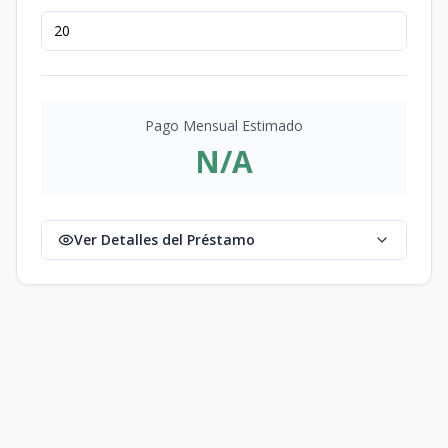
Pago Mensual Estimado
N/A
Ver Detalles del Préstamo