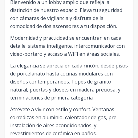
Bienvenido a un lobby amplio que refleja la
distinción de nuestro espacio. Eleva tu seguridad
con cámaras de vigilancia y disfruta de la
comodidad de dos ascensores a tu disposición.
Modernidad y practicidad se encuentran en cada
detalle: sistema inteligente, intercomunicador con
video-portero y acceso a WIFI en áreas sociales.
La elegancia se aprecia en cada rincón, desde pisos
de porcelanato hasta cocinas modulares con
diseños contemporáneos. Topes de granito
natural, puertas y closets en madera preciosa, y
terminaciones de primera categoría.
Atrévete a vivir con estilo y confort. Ventanas
corredizas en aluminio, calentador de gas, pre-
instalación de aires acondicionados, y
revestimientos de cerámica en baños.