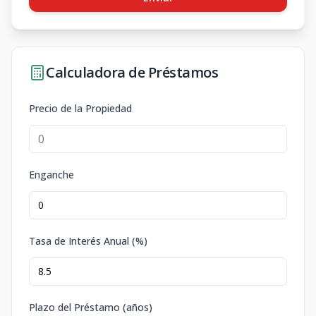
Calculadora de Préstamos
Precio de la Propiedad
Enganche
Tasa de Interés Anual (%)
Plazo del Préstamo (años)