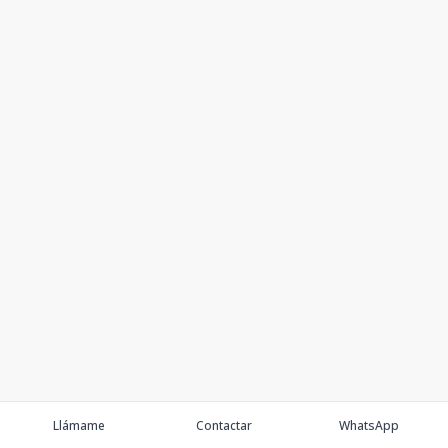
Llámame
Contactar
WhatsApp