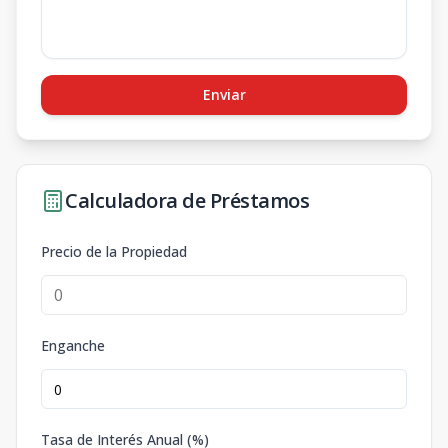
Enviar
Calculadora de Préstamos
Precio de la Propiedad
Enganche
Tasa de Interés Anual (%)