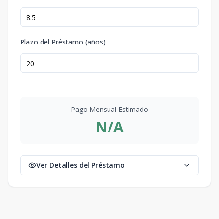
Plazo del Préstamo (años)
Pago Mensual Estimado
N/A
Ver Detalles del Préstamo