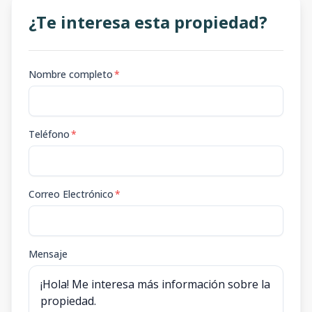
¿Te interesa esta propiedad?
Nombre completo
*
Teléfono
*
Correo Electrónico
*
Mensaje