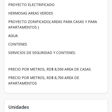
PROYECTO ELECTRIFICADO
HERMOSAS AREAS VERDES
PROYECTO ZONIFICADO( AREAS PARA CASAS Y PARA
APARTAMENTOS )
AGUA
CONTENES
SERVICIOS DE SEGURIDAD Y CONTENES.
PRECIO POR METROS, RD$ 8,500 AREA DE CASAS
PRECIO POR METROS, RD$ 8,700 AREA DE
APARTAMENTOS
Unidades