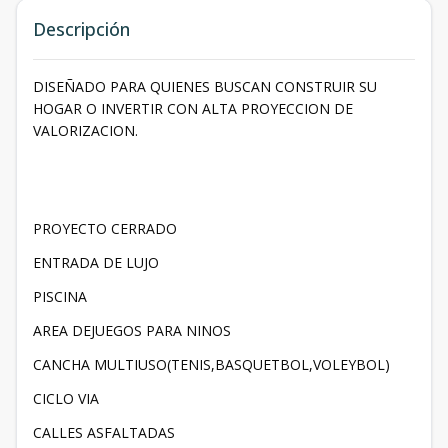
Descripción
DISEÑADO PARA QUIENES BUSCAN CONSTRUIR SU
HOGAR O INVERTIR CON ALTA PROYECCION DE
VALORIZACION.
PROYECTO CERRADO
ENTRADA DE LUJO
PISCINA
AREA DEJUEGOS PARA NINOS
CANCHA MULTIUSO(TENIS,BASQUETBOL,VOLEYBOL)
CICLO VIA
CALLES ASFALTADAS