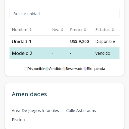
Nombre
Niv.
Precio
Estatus
Unidad-1
-
US$ 9,200
Disponible
Modelo 2
-
-
Vendido
Disponible
Vendido
Reservado
Bloqueada
Amenidades
Area De Juegos Infantiles
Calle Asfaltadas
Piscina