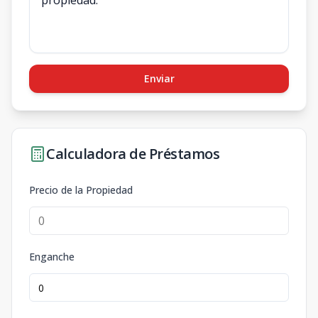
Enviar
Calculadora de Préstamos
Precio de la Propiedad
Enganche