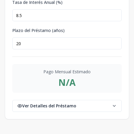
Tasa de Interés Anual (%)
Plazo del Préstamo (años)
Pago Mensual Estimado
N/A
Ver Detalles del Préstamo