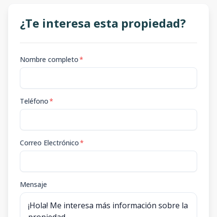
¿Te interesa esta propiedad?
Nombre completo
*
Teléfono
*
Correo Electrónico
*
Mensaje