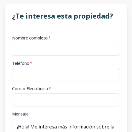
¿Te interesa esta propiedad?
Nombre completo
*
Teléfono
*
Correo Electrónico
*
Mensaje