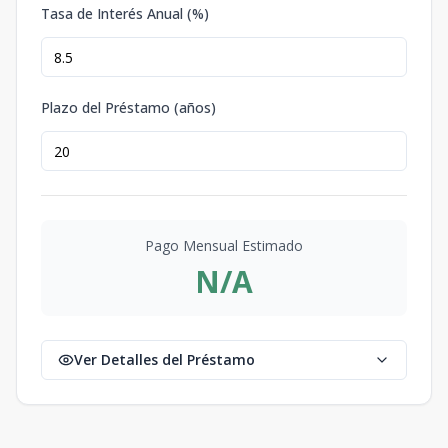
Tasa de Interés Anual (%)
Plazo del Préstamo (años)
Pago Mensual Estimado
N/A
Ver Detalles del Préstamo