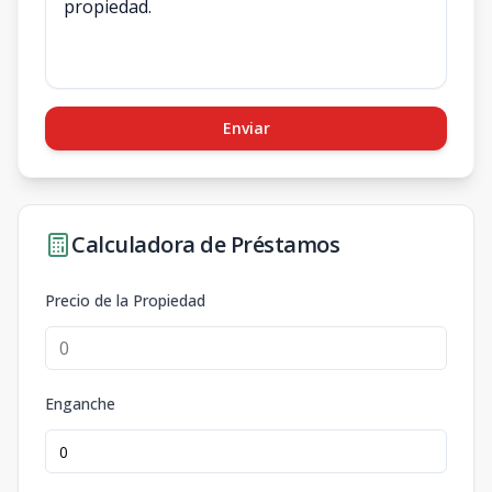
Enviar
Calculadora de Préstamos
Precio de la Propiedad
Enganche