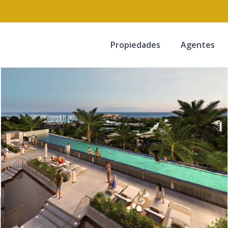
Propiedades
Agentes