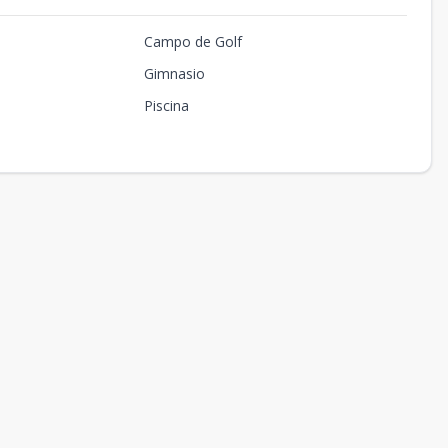
Campo de Golf
Gimnasio
Piscina