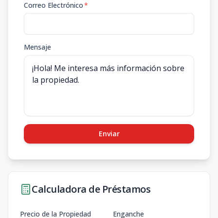
Correo Electrónico
*
Mensaje
Enviar
Calculadora de Préstamos
Precio de la Propiedad
Enganche