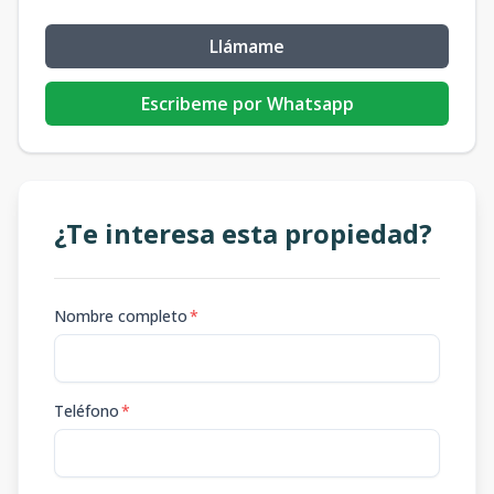
Llámame
Escribeme por Whatsapp
¿Te interesa esta propiedad?
Nombre completo
*
Teléfono
*