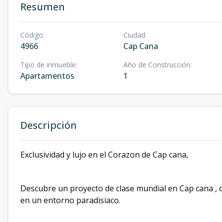
Resumen
Código
:
Ciudad
:
4966
Cap Cana
Tipo de inmueble
:
Año de Construcción
:
Apartamentos
1
Descripción
Exclusividad y lujo en el Corazon de Cap cana,
Descubre un proyecto de clase mundial en Cap cana , d
en un entorno paradisiaco.