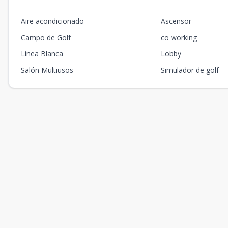
Aire acondicionado
Ascensor
Campo de Golf
co working
Línea Blanca
Lobby
Salón Multiusos
Simulador de golf