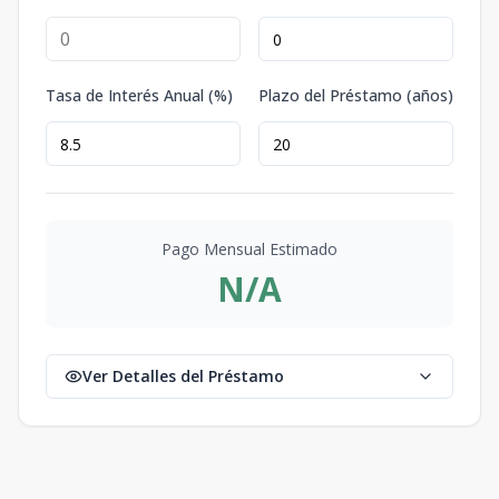
Tasa de Interés Anual (%)
Plazo del Préstamo (años)
Pago Mensual Estimado
N/A
Ver Detalles del Préstamo