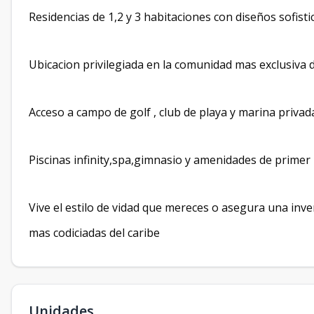
Residencias de 1,2 y 3 habitaciones con diseños sofist
Ubicacion privilegiada en la comunidad mas exclusiva 
Acceso a campo de golf , club de playa y marina privad
Piscinas infinity,spa,gimnasio y amenidades de primer 
Vive el estilo de vidad que mereces o asegura una inve
mas codiciadas del caribe
Unidades