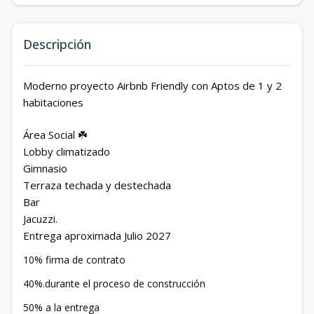
Descripción
Moderno proyecto Airbnb Friendly con Aptos de 1 y 2
habitaciones
Área Social ☘️
Lobby climatizado
Gimnasio
Terraza techada y destechada
Bar
Jacuzzi.
Entrega aproximada Julio 2027
10% firma de contrato
40%.durante el proceso de construcción
50% a la entrega