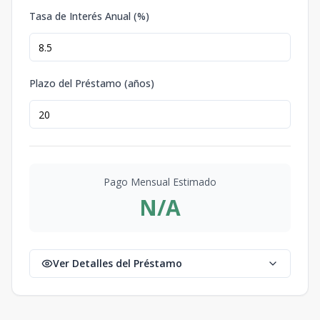
Tasa de Interés Anual (%)
Plazo del Préstamo (años)
Pago Mensual Estimado
N/A
Ver Detalles del Préstamo