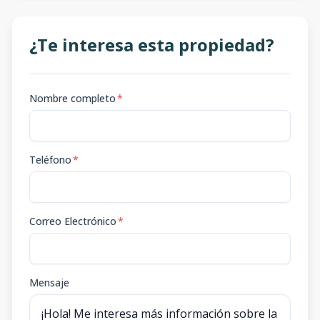
¿Te interesa esta propiedad?
Nombre completo
*
Teléfono
*
Correo Electrónico
*
Mensaje