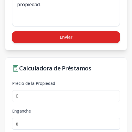
Enviar
Calculadora de Préstamos
Precio de la Propiedad
Enganche