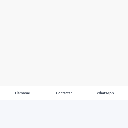
Llámame
Contactar
WhatsApp