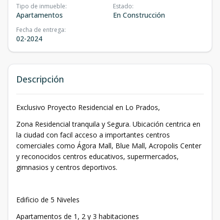
Tipo de inmueble
:
Estado
:
Apartamentos
En Construcción
Fecha de entrega
:
02-2024
Descripción
Exclusivo Proyecto Residencial en Lo Prados,
Zona Residencial tranquila y Segura. Ubicación centrica en
la ciudad con facil acceso a importantes centros
comerciales como Ágora Mall, Blue Mall, Acropolis Center
y reconocidos centros educativos, supermercados,
gimnasios y centros deportivos.
Edificio de 5 Niveles
Apartamentos de 1, 2 y 3 habitaciones