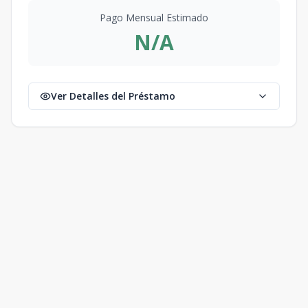
Pago Mensual Estimado
N/A
Ver Detalles del Préstamo