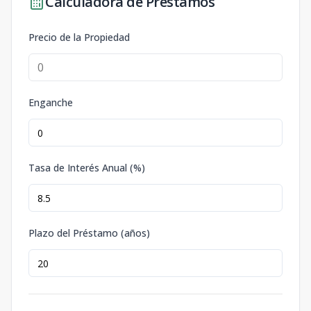
Calculadora de Préstamos
Precio de la Propiedad
Enganche
Tasa de Interés Anual (%)
Plazo del Préstamo (años)