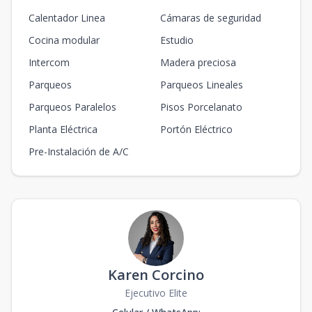
Calentador Linea
Cámaras de seguridad
Cocina modular
Estudio
Intercom
Madera preciosa
Parqueos
Parqueos Lineales
Parqueos Paralelos
Pisos Porcelanato
Planta Eléctrica
Portón Eléctrico
Pre-Instalación de A/C
Karen Corcino
Ejecutivo Elite