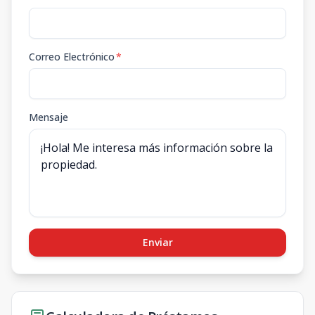
Correo Electrónico
*
Mensaje
Enviar