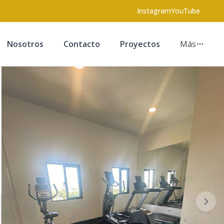
Instagram
YouTube
Nosotros
Contacto
Proyectos
Más