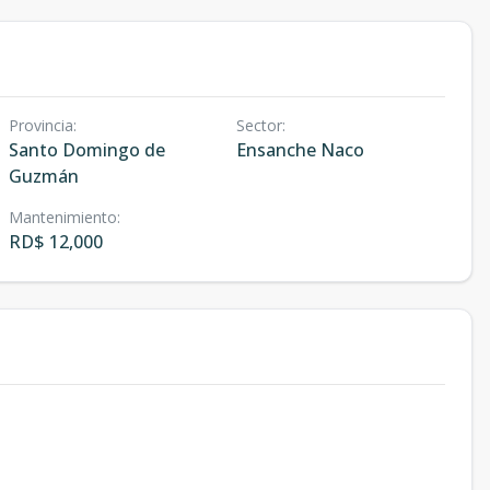
Provincia
:
Sector
:
Santo Domingo de
Ensanche Naco
Guzmán
Mantenimiento
:
RD$ 12,000