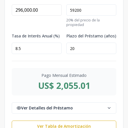
20
% del precio de la
propiedad
Tasa de Interés Anual (%)
Plazo del Préstamo (años)
Pago Mensual Estimado
US$ 2,055.01
Ver Detalles del Préstamo
Ver Tabla de Amortización