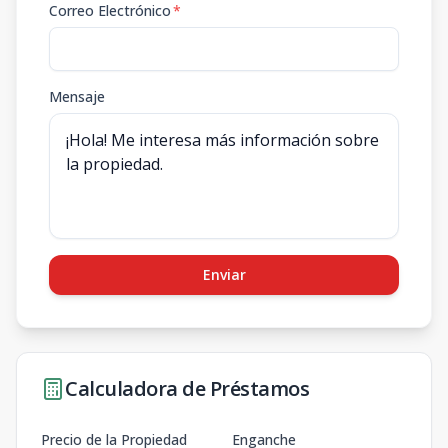
Correo Electrónico
*
Mensaje
Enviar
Calculadora de Préstamos
Precio de la Propiedad
Enganche