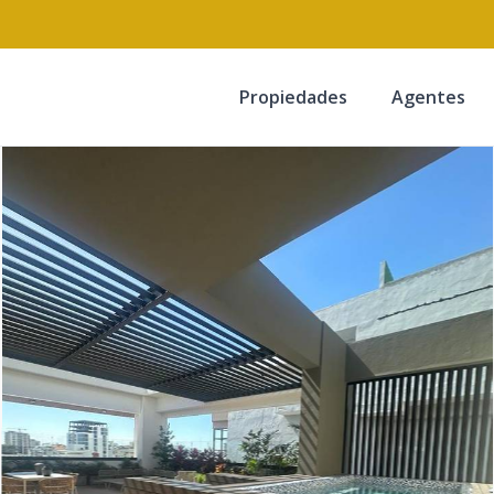
Propiedades
Agentes