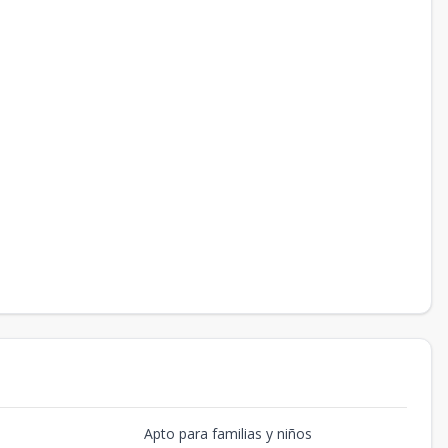
Apto para familias y niños