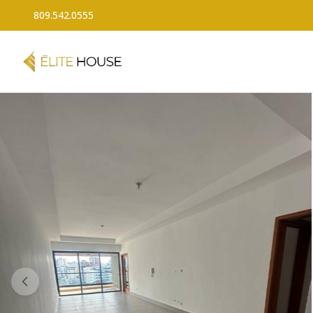
809.542.0555