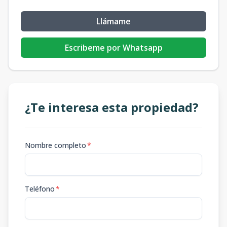
Llámame
Escribeme por Whatsapp
¿Te interesa esta propiedad?
Nombre completo
*
Teléfono
*