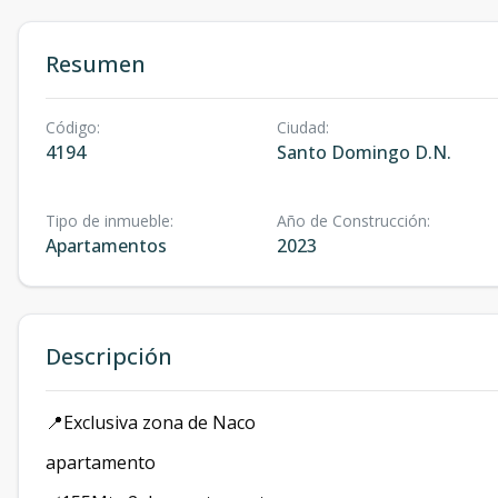
Resumen
Código
:
Ciudad
:
4194
Santo Domingo D.N.
Tipo de inmueble
:
Año de Construcción
:
Apartamentos
2023
Descripción
📍Exclusiva zona de Naco
apartamento