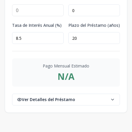
Tasa de Interés Anual (%)
Plazo del Préstamo (años)
Pago Mensual Estimado
N/A
Ver Detalles del Préstamo