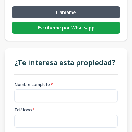
Llámame
Escribeme por Whatsapp
¿Te interesa esta propiedad?
Nombre completo
*
Teléfono
*