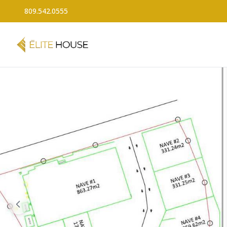
809.542.0555