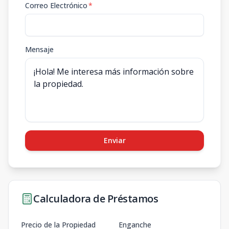
Correo Electrónico
*
Mensaje
Enviar
Calculadora de Préstamos
Precio de la Propiedad
Enganche