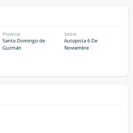
Provincia
:
Sector
:
Santo Domingo de
Autopista 6 De
Guzmán
Noviembre