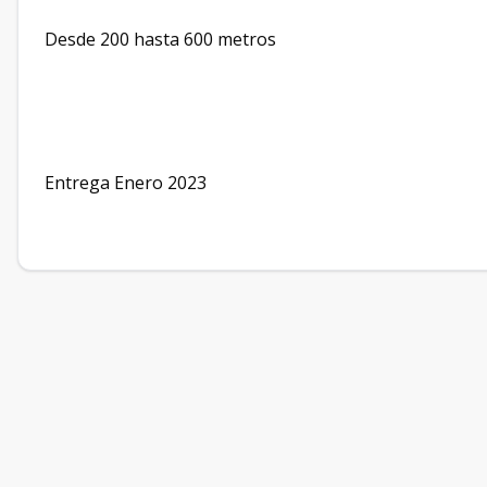
Desde 200 hasta 600 metros
Entrega Enero 2023