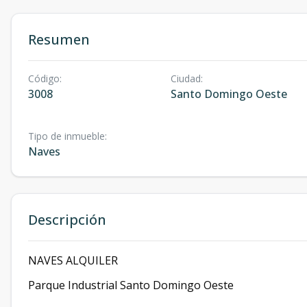
Resumen
Código
:
Ciudad
:
3008
Santo Domingo Oeste
Tipo de inmueble
:
Naves
Descripción
NAVES ALQUILER
Parque Industrial Santo Domingo Oeste