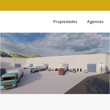
Propiedades
Agentes