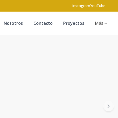
Instagram
YouTube
Nosotros
Contacto
Proyectos
Más