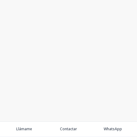
Llámame
Contactar
WhatsApp