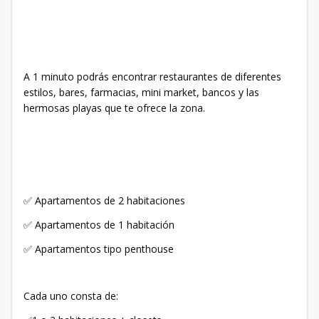
A 1 minuto podrás encontrar restaurantes de diferentes
estilos, bares, farmacias, mini market, bancos y las
hermosas playas que te ofrece la zona.
✅ Apartamentos de 2 habitaciones
✅ Apartamentos de 1 habitación
✅ Apartamentos tipo penthouse
Cada uno consta de: