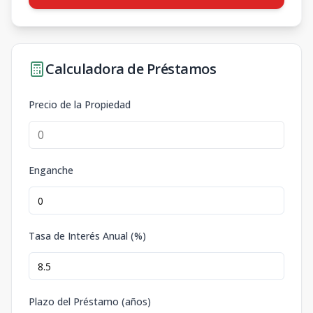
Calculadora de Préstamos
Precio de la Propiedad
Enganche
Tasa de Interés Anual (%)
Plazo del Préstamo (años)