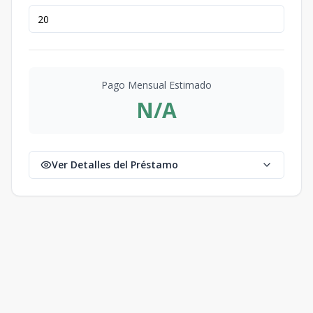
Pago Mensual Estimado
N/A
Ver Detalles del Préstamo