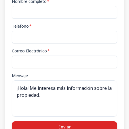
Nombre completo
*
Teléfono
*
Correo Electrónico
*
Mensaje
Enviar