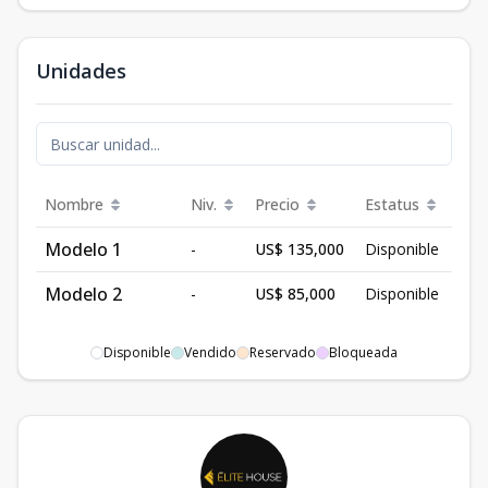
Unidades
Nombre
Niv.
Precio
Estatus
Modelo 1
-
US$ 135,000
Disponible
Modelo 2
-
US$ 85,000
Disponible
Disponible
Vendido
Reservado
Bloqueada