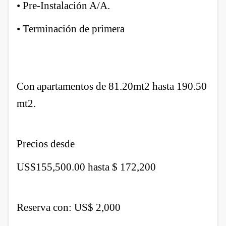
• Pre-Instalación A/A.
• Terminación de primera
Con
apartamentos de 81.20mt2 hasta 190.50
mt2.
Precios desde
US$155,500.00 hasta $ 172,200
Reserva con: US$ 2,000