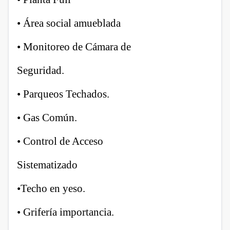
• Área social amueblada
• Monitoreo de Cámara de
Seguridad.
• Parqueos Techados.
• Gas Común.
• Control de Acceso
Sistematizado
•Techo en yeso.
• Grifería importancia.