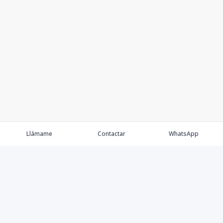
Llámame
Contactar
WhatsApp