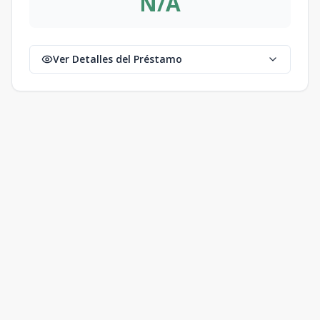
N/A
Ver Detalles del Préstamo