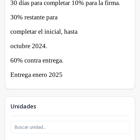
30 días para completar 10% para la firma.
30% restante para
completar el inicial, hasta
octubre 2024.
60% contra entrega.
Entrega enero 2025
Unidades