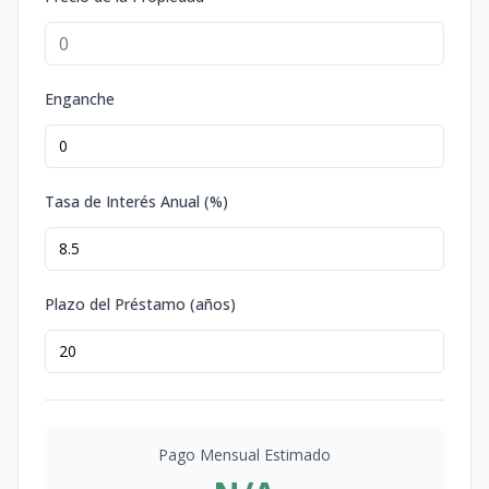
Enganche
Tasa de Interés Anual (%)
Plazo del Préstamo (años)
Pago Mensual Estimado