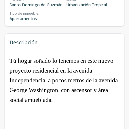
Santo Domingo de Guzmán
Urbanización Tropical
Tipo de inmueble
:
Apartamentos
Descripción
Tú hogar soñado lo tenemos en este nuevo
proyecto residencial en la avenida
Independencia, a pocos metros de la avenida
George Washington, con ascensor y área
social amueblada.