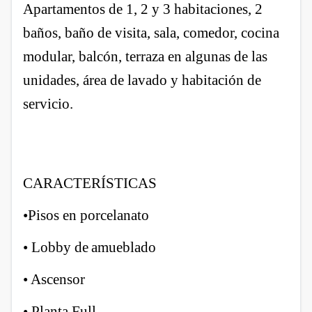
Apartamentos de 1, 2 y 3 habitaciones, 2
baños, baño de visita, sala, comedor, cocina
modular, balcón, terraza en algunas de las
unidades, área de lavado y habitación de
servicio.
CARACTERÍSTICAS
•Pisos en porcelanato
• Lobby de
amueblado
• Ascensor
• Planta Full