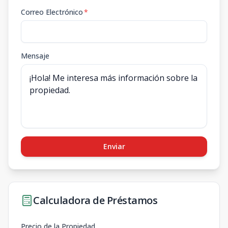
Correo Electrónico
*
Mensaje
Enviar
Calculadora de Préstamos
Precio de la Propiedad