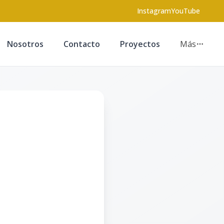
Instagram
YouTube
Nosotros
Contacto
Proyectos
Más