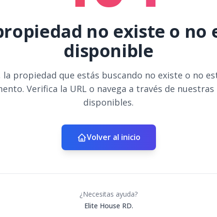
propiedad no existe o no 
disponible
 la propiedad que estás buscando no existe o no es
ento. Verifica la URL o navega a través de nuestras
disponibles.
Volver al inicio
¿Necesitas ayuda?
Elite House RD.