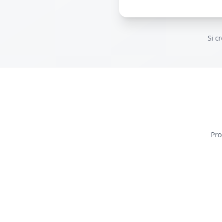
Si c
Pro