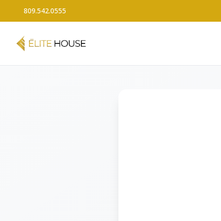
809.542.0555