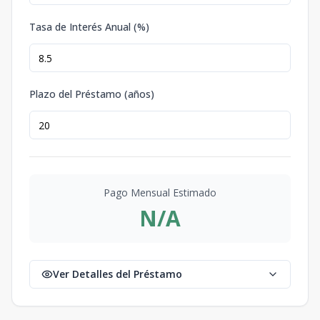
Tasa de Interés Anual (%)
Plazo del Préstamo (años)
Pago Mensual Estimado
N/A
Ver Detalles del Préstamo