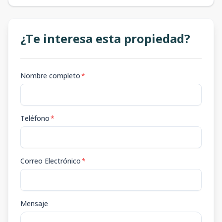
¿Te interesa esta propiedad?
Nombre completo
*
Teléfono
*
Correo Electrónico
*
Mensaje