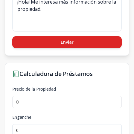
Enviar
Calculadora de Préstamos
Precio de la Propiedad
Enganche