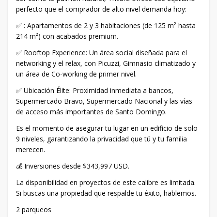
perfecto que el comprador de alto nivel demanda hoy:
✅ : Apartamentos de 2 y 3 habitaciones (de 125 m² hasta
214 m²) con acabados premium.
✅ Rooftop Experience: Un área social diseñada para el
networking y el relax, con Picuzzi, Gimnasio climatizado y
un área de Co-working de primer nivel.
✅ Ubicación Élite: Proximidad inmediata a bancos,
Supermercado Bravo, Supermercado Nacional y las vías
de acceso más importantes de Santo Domingo.
Es el momento de asegurar tu lugar en un edificio de solo
9 niveles, garantizando la privacidad que tú y tu familia
merecen.
💰 Inversiones desde $343,997 USD.
La disponibilidad en proyectos de este calibre es limitada.
Si buscas una propiedad que respalde tu éxito, hablemos.
2 parqueos