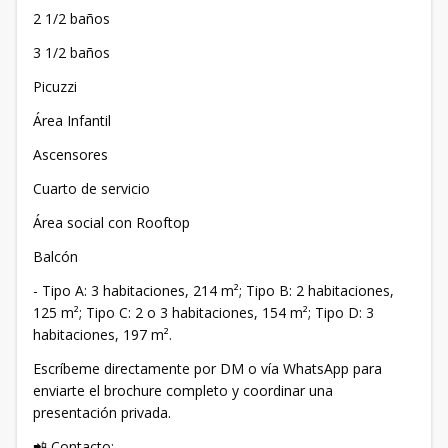
2 1/2 baños
3 1/2 baños
Picuzzi
Área Infantil
Ascensores
Cuarto de servicio
Área social con Rooftop
Balcón
- Tipo A: 3 habitaciones, 214 m²; Tipo B: 2 habitaciones,
125 m²; Tipo C: 2 o 3 habitaciones, 154 m²; Tipo D: 3
habitaciones, 197 m².
Escríbeme directamente por DM o vía WhatsApp para
enviarte el brochure completo y coordinar una
presentación privada.
📲 Contacto: