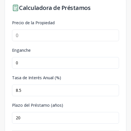
Calculadora de Préstamos
Precio de la Propiedad
Enganche
Tasa de Interés Anual (%)
Plazo del Préstamo (años)