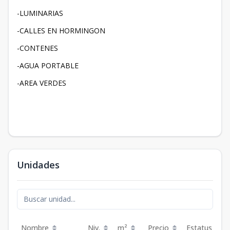
-LUMINARIAS
-CALLES EN HORMINGON
-CONTENES
-AGUA PORTABLE
-AREA VERDES
Unidades
Nombre
Niv.
m²
Precio
Estatus