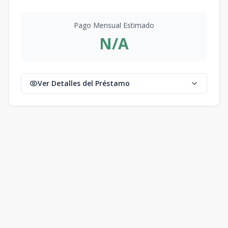
Pago Mensual Estimado
N/A
Ver Detalles del Préstamo