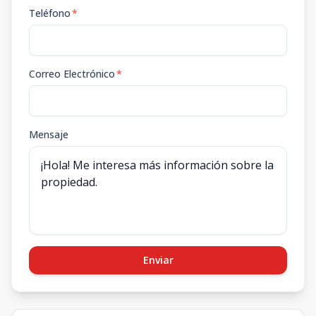
Teléfono
*
Correo Electrónico
*
Mensaje
Enviar