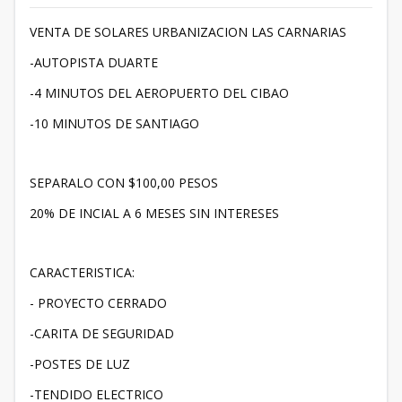
VENTA DE SOLARES URBANIZACION LAS CARNARIAS
-AUTOPISTA DUARTE
-4 MINUTOS DEL AEROPUERTO DEL CIBAO
-10 MINUTOS DE SANTIAGO
SEPARALO CON $100,00 PESOS
20% DE INCIAL A 6 MESES SIN INTERESES
CARACTERISTICA:
- PROYECTO CERRADO
-CARITA DE SEGURIDAD
-POSTES DE LUZ
-TENDIDO ELECTRICO