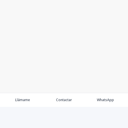
Llámame
Contactar
WhatsApp