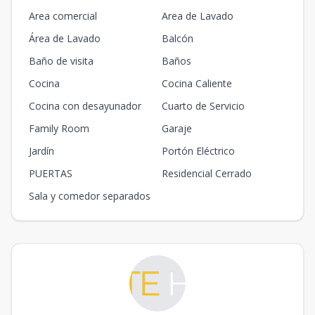
Area comercial
Area de Lavado
Área de Lavado
Balcón
Baño de visita
Baños
Cocina
Cocina Caliente
Cocina con desayunador
Cuarto de Servicio
Family Room
Garaje
Jardín
Portón Eléctrico
PUERTAS
Residencial Cerrado
Sala y comedor separados