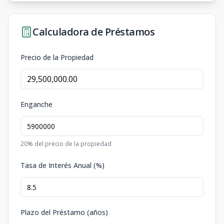
Calculadora de Préstamos
Precio de la Propiedad
Enganche
20
% del precio de la propiedad
Tasa de Interés Anual (%)
Plazo del Préstamo (años)