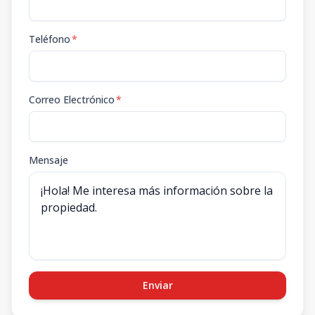
Teléfono
*
Correo Electrónico
*
Mensaje
Enviar