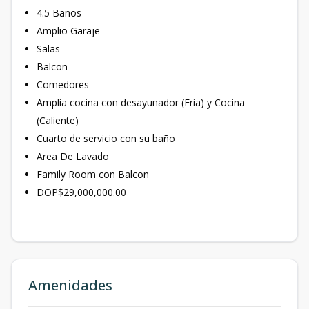
4.5 Baños
Amplio Garaje
Salas
Balcon
Comedores
Amplia cocina con desayunador (Fria) y Cocina
(Caliente)
Cuarto de servicio con su baño
Area De Lavado
Family Room con Balcon
DOP$29,000,000.00
Amenidades