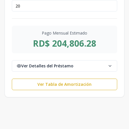
Pago Mensual Estimado
RD$ 204,806.28
Ver Detalles del Préstamo
Ver Tabla de Amortización