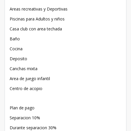
Areas recreativas y Deportivas
Piscinas para Adultos y niños
Casa club con area techada
Baño
Cocina
Deposito
Canchas mixta
Area de juego infantil
Centro de acopio
Plan de pago
Separacion 10%
Durante separacion 30%