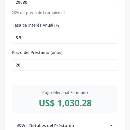
20
% del precio de la propiedad
Tasa de Interés Anual (%)
Plazo del Préstamo (años)
Pago Mensual Estimado
US$ 1,030.28
Ver Detalles del Préstamo