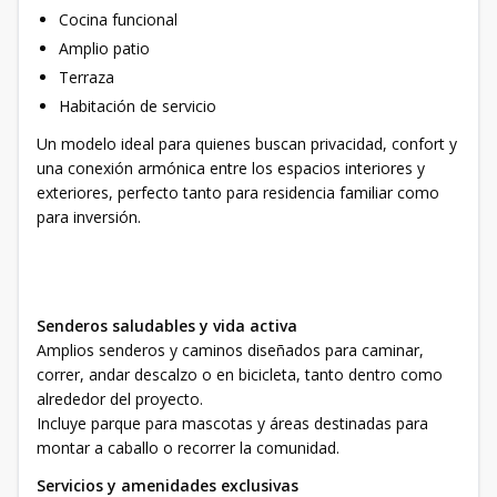
Cocina funcional
Amplio patio
Terraza
Habitación de servicio
Un modelo ideal para quienes buscan privacidad, confort y
una conexión armónica entre los espacios interiores y
exteriores, perfecto tanto para residencia familiar como
para inversión.
Senderos saludables y vida activa
Amplios senderos y caminos diseñados para caminar,
correr, andar descalzo o en bicicleta, tanto dentro como
alrededor del proyecto.
Incluye parque para mascotas y áreas destinadas para
montar a caballo o recorrer la comunidad.
Servicios y amenidades exclusivas