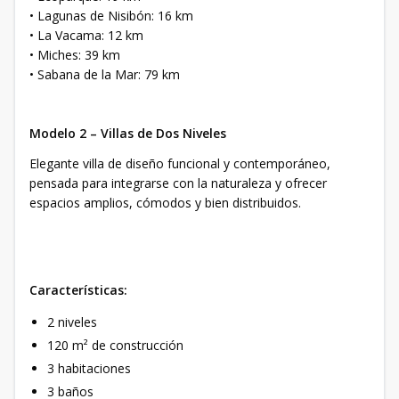
• Lagunas de Nisibón: 16 km
• La Vacama: 12 km
• Miches: 39 km
• Sabana de la Mar: 79 km
Modelo 2 – Villas de Dos Niveles
Elegante villa de diseño funcional y contemporáneo,
pensada para integrarse con la naturaleza y ofrecer
espacios amplios, cómodos y bien distribuidos.
Características:
2 niveles
120 m² de construcción
3 habitaciones
3 baños