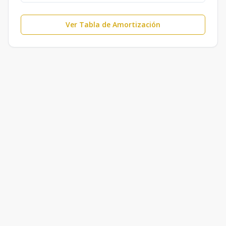
Ver Tabla de Amortización