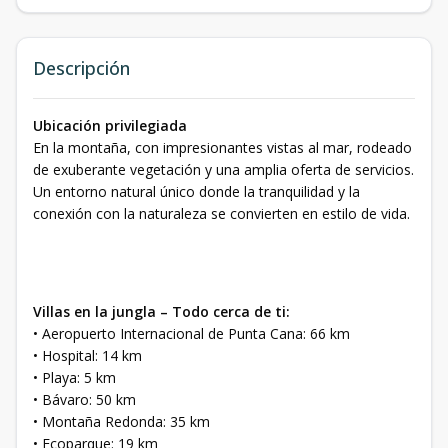
Descripción
Ubicación privilegiada
En la montaña, con impresionantes vistas al mar, rodeado
de exuberante vegetación y una amplia oferta de servicios.
Un entorno natural único donde la tranquilidad y la
conexión con la naturaleza se convierten en estilo de vida.
Villas en la jungla – Todo cerca de ti:
• Aeropuerto Internacional de Punta Cana: 66 km
• Hospital: 14 km
• Playa: 5 km
• Bávaro: 50 km
• Montaña Redonda: 35 km
• Ecoparque: 19 km