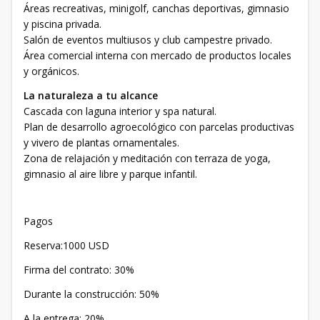
Áreas recreativas, minigolf, canchas deportivas, gimnasio
y piscina privada.
Salón de eventos multiusos y club campestre privado.
Área comercial interna con mercado de productos locales
y orgánicos.
La naturaleza a tu alcance
Cascada con laguna interior y spa natural.
Plan de desarrollo agroecológico con parcelas productivas
y vivero de plantas ornamentales.
Zona de relajación y meditación con terraza de yoga,
gimnasio al aire libre y parque infantil.
Pagos
Reserva:1000 USD
Firma del contrato: 30%
Durante la construcción: 50%
A la entrega: 20%