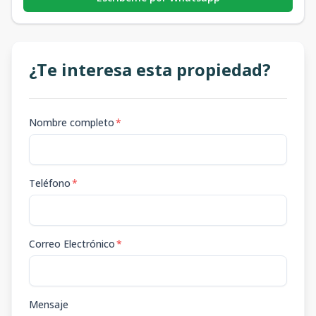
¿Te interesa esta propiedad?
Nombre completo
*
Teléfono
*
Correo Electrónico
*
Mensaje