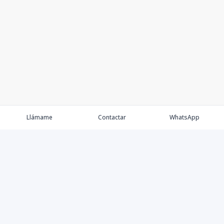
Llámame
Contactar
WhatsApp