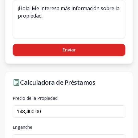
Enviar
Calculadora de Préstamos
Precio de la Propiedad
Enganche