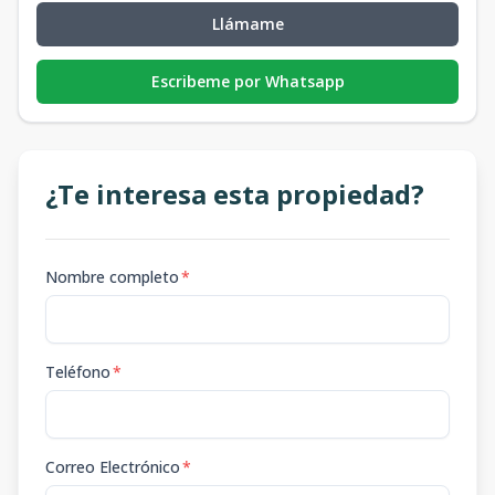
Llámame
Escribeme por Whatsapp
¿Te interesa esta propiedad?
Nombre completo
*
Teléfono
*
Correo Electrónico
*