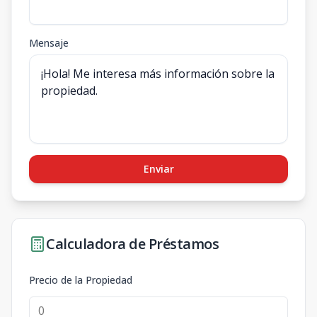
Mensaje
Enviar
Calculadora de Préstamos
Precio de la Propiedad