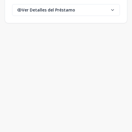
Ver Detalles del Préstamo