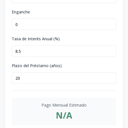
Enganche
Tasa de Interés Anual (%)
Plazo del Préstamo (años)
Pago Mensual Estimado
N/A