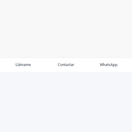
Llámame
Contactar
WhatsApp